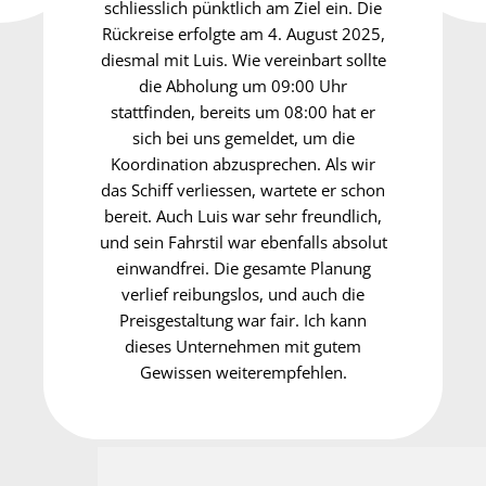
schliesslich pünktlich am Ziel ein. Die
Rückreise erfolgte am 4. August 2025,
diesmal mit Luis. Wie vereinbart sollte
die Abholung um 09:00 Uhr
stattfinden, bereits um 08:00 hat er
sich bei uns gemeldet, um die
Koordination abzusprechen. Als wir
das Schiff verliessen, wartete er schon
bereit. Auch Luis war sehr freundlich,
und sein Fahrstil war ebenfalls absolut
einwandfrei. Die gesamte Planung
verlief reibungslos, und auch die
Preisgestaltung war fair. Ich kann
dieses Unternehmen mit gutem
Gewissen weiterempfehlen.