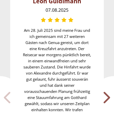
Leon Guldimann
07.08.2025
Am 28. Juli 2025 sind meine Frau und
ich gemeinsam mit 27 weiteren
Gästen nach Genua gereist, um dort
eine Kreuzfahrt anzutreten. Der
Reisecar war morgens pünktlich bereit,
in einem einwandfreien und sehr
sauberen Zustand. Die Hinfahrt wurde
von Alexandre durchgeführt. Er war
gut gelaunt, fuhr äusserst souverän
und hat dank seiner
vorausschauenden Planung frühzeitig
eine Stauumfahrung am Gotthard
gewählt, sodass wir unseren Zeitplan
einhalten konnten. Wir trafen