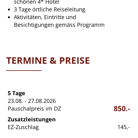
schönen 4* Hotel
3 Tage örtliche Reiseleitung
Aktivitäten, Eintritte und
Besichtigungen gemäss Programm
TERMINE & PREISE
5 Tage
23.08. - 27.08.2026
850.-
Pauschalpreis im DZ
Zusatzleistungen
EZ-Zuschlag
145,-