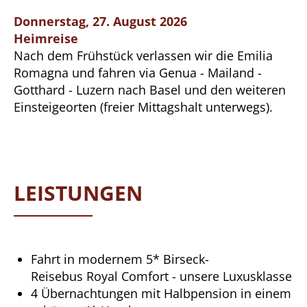
Donnerstag, 27. August 2026
Heimreise
Nach dem Frühstück verlassen wir die Emilia
Romagna und fahren via Genua - Mailand -
Gotthard - Luzern nach Basel und den weiteren
Einsteigeorten (freier Mittagshalt unterwegs).
LEISTUNGEN
Fahrt in modernem 5* Birseck-
Reisebus Royal Comfort - unsere Luxusklasse
4 Übernachtungen mit Halbpension in einem