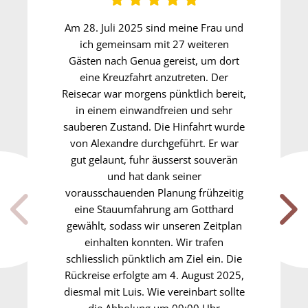
Am 28. Juli 2025 sind meine Frau und
ich gemeinsam mit 27 weiteren
Gästen nach Genua gereist, um dort
eine Kreuzfahrt anzutreten. Der
Reisecar war morgens pünktlich bereit,
in einem einwandfreien und sehr
sauberen Zustand. Die Hinfahrt wurde
von Alexandre durchgeführt. Er war
gut gelaunt, fuhr äusserst souverän
und hat dank seiner
vorausschauenden Planung frühzeitig
eine Stauumfahrung am Gotthard
gewählt, sodass wir unseren Zeitplan
einhalten konnten. Wir trafen
schliesslich pünktlich am Ziel ein. Die
Rückreise erfolgte am 4. August 2025,
diesmal mit Luis. Wie vereinbart sollte