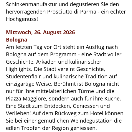
Schinkenmanufaktur und degustieren Sie den
hervorragenden Prosciutto di Parma - ein echter
Hochgenuss!
Mittwoch, 26. August 2026
Bologna
Am letzten Tag vor Ort steht ein Ausflug nach
Bologna auf dem Programm - eine Stadt voller
Geschichte, Arkaden und kulinarischer
Highlights. Die Stadt vereint Geschichte,
Studentenflair und kulinarische Tradition auf
einzigartige Weise. Berühmt ist Bologna nicht
nur für ihre mittelalterlichen Türme und die
Piazza Maggiore, sondern auch für ihre Küche.
Eine Stadt zum Entdecken, Geniessen und
Verlieben! Auf dem Rückweg zum Hotel können
Sie bei einer gemütlichen Weindegustation die
edlen Tropfen der Region geniessen.