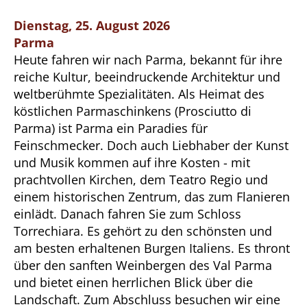
Dienstag, 25. August 2026
Parma
Heute fahren wir nach Parma, bekannt für ihre
reiche Kultur, beeindruckende Architektur und
weltberühmte Spezialitäten. Als Heimat des
köstlichen Parmaschinkens (Prosciutto di
Parma) ist Parma ein Paradies für
Feinschmecker. Doch auch Liebhaber der Kunst
und Musik kommen auf ihre Kosten - mit
prachtvollen Kirchen, dem Teatro Regio und
einem historischen Zentrum, das zum Flanieren
einlädt. Danach fahren Sie zum Schloss
Torrechiara. Es gehört zu den schönsten und
am besten erhaltenen Burgen Italiens. Es thront
über den sanften Weinbergen des Val Parma
und bietet einen herrlichen Blick über die
Landschaft. Zum Abschluss besuchen wir eine