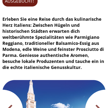
AUSGEBUCHT!
Erleben Sie eine Reise durch das kulinarische
Herz Italiens: Zwischen Hügeln und
historischen Städten erwarten dich
weltberühmte Spezialitäten wie Parmigiano
Reggiano, traditioneller Balsamico-Essig aus
Modena, edle Weine und feinster Prosciutto di
Parma. Geniesse authentische Aromen,
besuche lokale Produzenten und tauche ein in
die echte italienische Genusskultur.