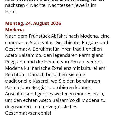
nächsten 4 Nächte. Nachtessen jeweils im
Hotel.
Montag, 24. August 2026
Modena
Nach dem Frühstück Abfahrt nach Modena, eine
charmante Stadt voller Geschichte, Eleganz und
Geschmack. Berühmt für ihren traditionellen
Aceto Balsamico, den legendären Parmigiano
Reggiano und die Heimat von Ferrari, vereint
Modena kulinarische Exzellenz mit kulturellem
Reichtum. Danach besuchen Sie eine
traditionelle Käserei, wo Sie den berühmten
Parmigiano Reggiano probieren können.
Anschliessend geht es weiter zu einer Acetaia,
um den echten Aceto Balsamico di Modena zu
degustieren - ein unvergessliches
Geschmackserlebnis!