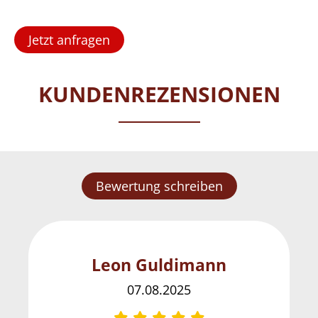
Jetzt anfragen
KUNDENREZENSIONEN
Bewertung schreiben
Leon Guldimann
07.08.2025