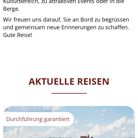
Kulturbereich, zu attraktiven Events oder in die
Berge.
Wir freuen uns darauf, Sie an Bord zu begrüssen
und gemeinsam neue Erinnerungen zu schaffen.
Gute Reise!
AKTUELLE REISEN
Durchführung garantiert