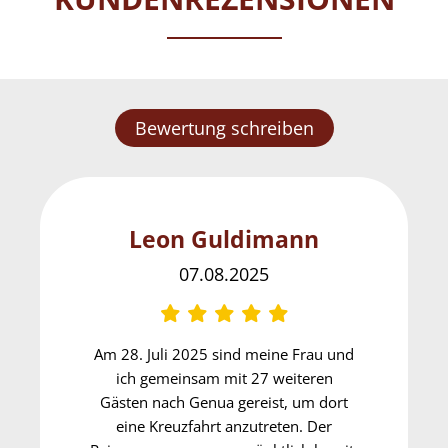
Bewertung schreiben
Leon Guldimann
07.08.2025
Am 28. Juli 2025 sind meine Frau und
ich gemeinsam mit 27 weiteren
Gästen nach Genua gereist, um dort
eine Kreuzfahrt anzutreten. Der