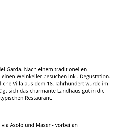
del Garda. Nach einem traditionellen
r einen Weinkeller besuchen inkl. Degustation.
liche Villa aus dem 18. Jahrhundert wurde im
ügt sich das charmante Landhaus gut in die
typischen Restaurant.
 via Asolo und Maser - vorbei an