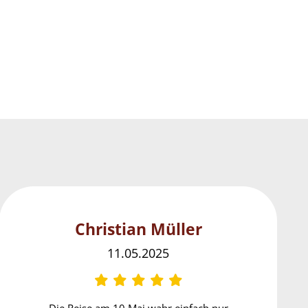
Christian Müller
11.05.2025