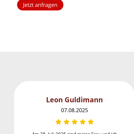
Jetzt anfragen
Leon Guldimann
07.08.2025