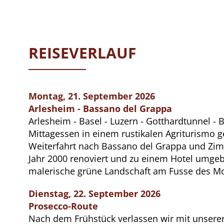
REISEVERLAUF
Montag, 21. September 2026
Arlesheim - Bassano del Grappa
Arlesheim - Basel - Luzern - Gotthardtunnel -
Mittagessen in einem rustikalen Agriturismo g
Weiterfahrt nach Bassano del Grappa und Zimm
Jahr 2000 renoviert und zu einem Hotel umgeb
malerische grüne Landschaft am Fusse des M
Dienstag, 22. September 2026
Prosecco-Route
Nach dem Frühstück verlassen wir mit unserer