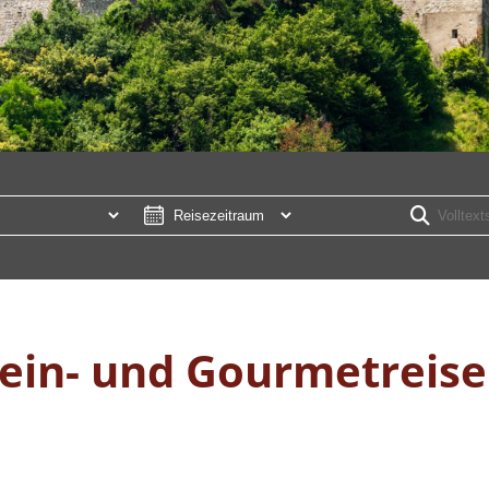
Wein- und Gourmetreise