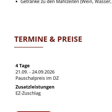
Getränke zu den Mahlzeiten (Wein, Wasser,
TERMINE & PREISE
4 Tage
21.09. - 24.09.2026
Pauschalpreis im DZ
Zusatzleistungen
EZ-Zuschlag