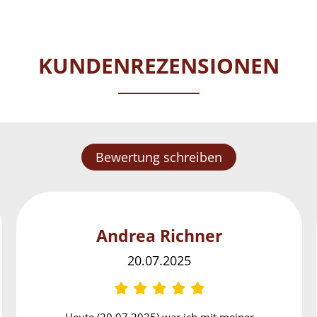
KUNDENREZENSIONEN
Bewertung schreiben
Andrea Richner
20.07.2025