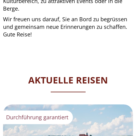
Kulturbereich, zu attraktiven Events oder in die
Berge.
Wir freuen uns darauf, Sie an Bord zu begrüssen
und gemeinsam neue Erinnerungen zu schaffen.
Gute Reise!
AKTUELLE REISEN
Durchführung garantiert