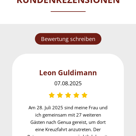
Bewertung schreiben
Leon Guldimann
07.08.2025
Am 28. Juli 2025 sind meine Frau und
ich gemeinsam mit 27 weiteren
Gästen nach Genua gereist, um dort
eine Kreuzfahrt anzutreten. Der